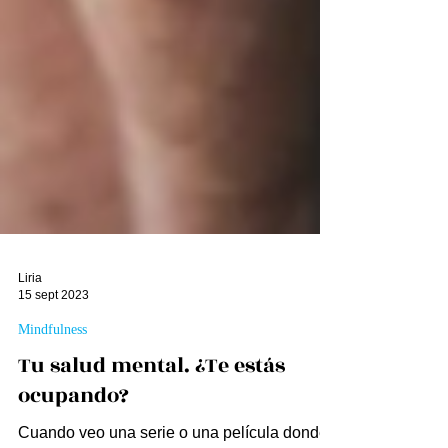
Liria
15 sept 2023
Mindfulness
Tu salud mental. ¿Te estás
ocupando?