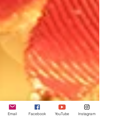
Email
Facebook
YouTube
Instagram