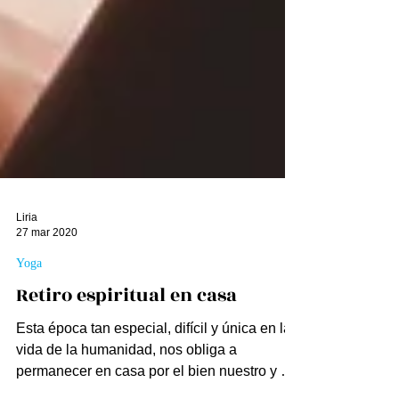
Liria
27 mar 2020
Yoga
Retiro espiritual en casa
Esta época tan especial, difícil y única en la