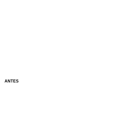
ANTES