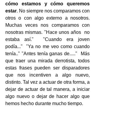
cómo estamos y cómo queremos 
estar
. No siempre nos comparamos con 
otros o con algo externo a nosotros. 
Muchas veces nos comparamos con 
nosotras mismas. "Hace unos años  no 
estaba así."  "Cuando era joven 
podía..."  "Ya no me veo como cuando 
tenía.." "Antes tenía ganas de....."  Más 
que traer una mirada derrotista, todos 
estas frases pueden ser disparadores 
que nos incentiven a algo nuevo, 
distinto. Tal vez a actuar de otra forma, a 
dejar de actuar de tal manera, a iniciar 
algo nuevo o dejar de hacer algo que 
hemos hecho durante mucho tiempo.    