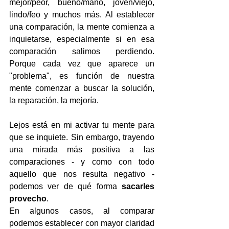
mejor/peor, bueno/mano, joven/viejo, 
lindo/feo y muchos más. Al establecer 
una comparación, la mente comienza a 
inquietarse, especialmente si en esa 
comparación salimos perdiendo. 
Porque cada vez que aparece un 
"problema", es función de nuestra 
mente comenzar a buscar la solución, 
la reparación, la mejoría.  
Lejos está en mi activar tu mente para 
que se inquiete. Sin embargo, trayendo 
una mirada más positiva a las 
comparaciones - y como con todo 
aquello que nos resulta negativo - 
podemos ver de qué forma 
sacarles 
provecho
. 
En algunos casos, al comparar 
podemos establecer con mayor claridad 