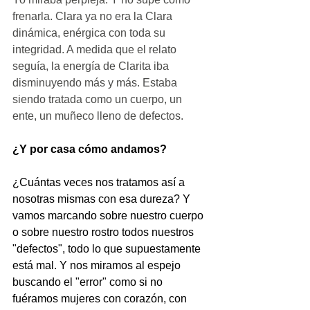
frenarla. Clara ya no era la Clara 
dinámica, enérgica con toda su 
integridad. A medida que el relato 
seguía, la energía de Clarita iba 
disminuyendo más y más. Estaba 
siendo tratada como un cuerpo, un 
ente, un muñeco lleno de defectos. 
¿Y por casa cómo andamos?
¿Cuántas veces nos tratamos así a 
nosotras mismas con esa dureza? Y 
vamos marcando sobre nuestro cuerpo 
o sobre nuestro rostro todos nuestros 
"defectos", todo lo que supuestamente 
está mal. Y nos miramos al espejo 
buscando el "error" como si no 
fuéramos mujeres con corazón, con 