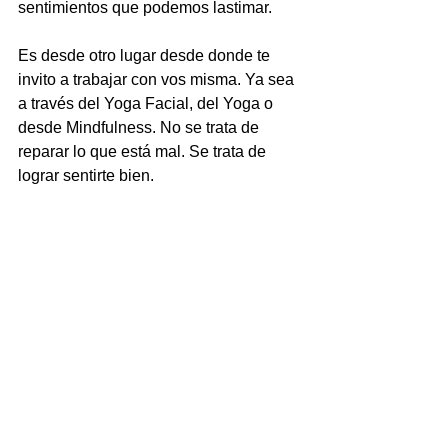
sentimientos que podemos lastimar.
Es desde otro lugar desde donde te 
invito a trabajar con vos misma. Ya sea 
a través del Yoga Facial, del Yoga o 
desde Mindfulness. No se trata de 
reparar lo que está mal. Se trata de 
lograr sentirte bien.