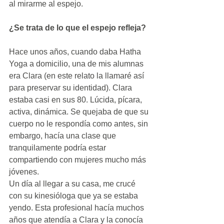
al mirarme al espejo. 
¿Se trata de lo que el espejo refleja?
Hace unos años, cuando daba Hatha 
Yoga a domicilio, una de mis alumnas 
era Clara (en este relato la llamaré así 
para preservar su identidad). Clara 
estaba casi en sus 80. Lúcida, pícara, 
activa, dinámica. Se quejaba de que su 
cuerpo no le respondía como antes, sin 
embargo, hacía una clase que 
tranquilamente podría estar 
compartiendo con mujeres mucho más 
jóvenes. 
Un día al llegar a su casa, me crucé 
con su kinesióloga que ya se estaba 
yendo. Esta profesional hacía muchos 
años que atendía a Clara y la conocía 