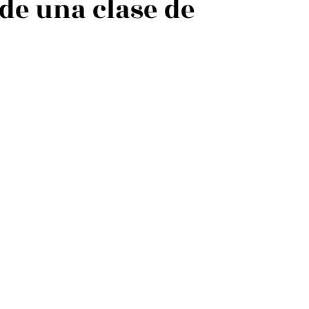
de una clase de