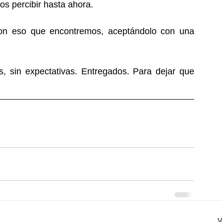
os percibir hasta ahora.
n eso que encontremos, aceptándolo con una 
s, sin expectativas. Entregados. Para dejar que 
V