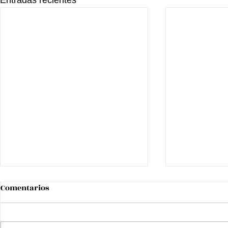
Comentarios