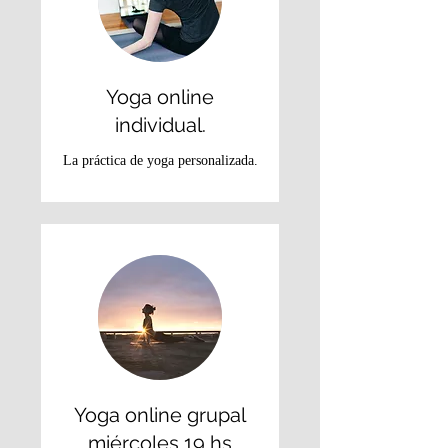
Yoga online
individual.
La práctica de yoga personalizada.
Yoga online grupal
miércoles 19 hs