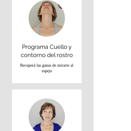
Programa Cuello y
contorno del rostro
Recuperá las ganas de mirarte al
espejo