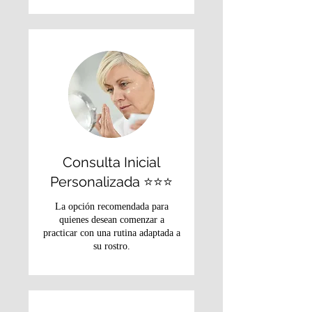
Consulta Inicial
Personalizada ⭐⭐⭐
La opción recomendada para
quienes desean comenzar a
practicar con una rutina adaptada a
su rostro.