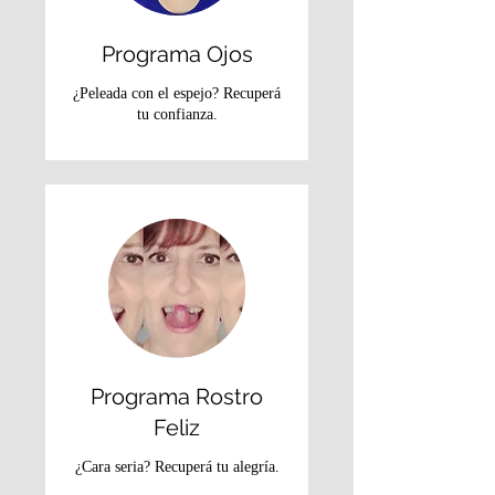
Programa Ojos
¿Peleada con el espejo? Recuperá
tu confianza.
Programa Rostro
Feliz
¿Cara seria? Recuperá tu alegría.