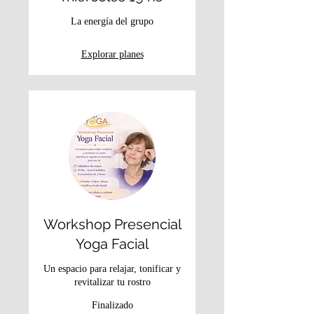
La energía del grupo
Explorar planes
Workshop Presencial
Yoga Facial
Un espacio para relajar, tonificar y
revitalizar tu rostro
Finalizado