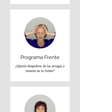
Programa Frente
¿Querés despedirte de las arrugas y
tensión en tu frente?