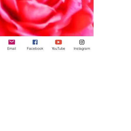
Email
Facebook
YouTube
Instagram