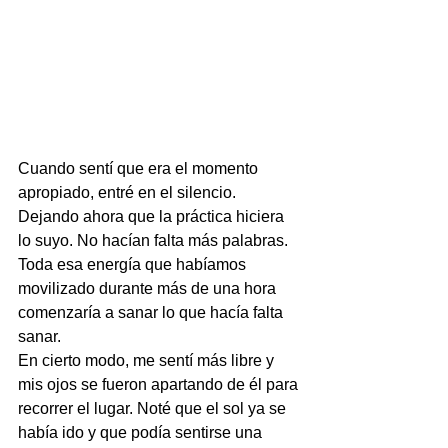
Cuando sentí que era el momento 
apropiado, entré en el silencio. 
Dejando ahora que la práctica hiciera 
lo suyo. No hacían falta más palabras. 
Toda esa energía que habíamos 
movilizado durante más de una hora 
comenzaría a sanar lo que hacía falta 
sanar.
En cierto modo, me sentí más libre y 
mis ojos se fueron apartando de él para 
recorrer el lugar. Noté que el sol ya se 
había ido y que podía sentirse una 