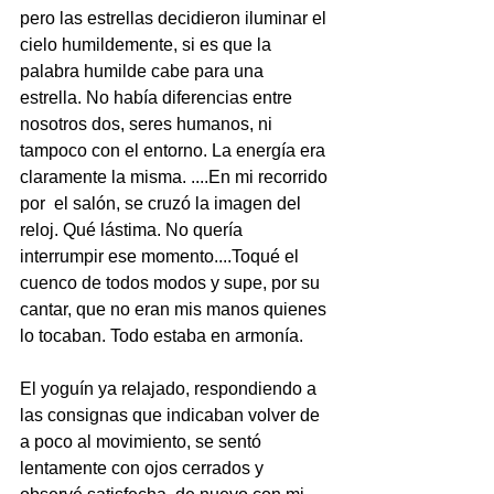
pero las estrellas decidieron iluminar el 
cielo humildemente, si es que la 
palabra humilde cabe para una 
estrella. No había diferencias entre 
nosotros dos, seres humanos, ni 
tampoco con el entorno. La energía era 
claramente la misma. ....En mi recorrido 
por  el salón, se cruzó la imagen del 
reloj. Qué lástima. No quería 
interrumpir ese momento....Toqué el 
cuenco de todos modos y supe, por su 
cantar, que no eran mis manos quienes 
lo tocaban. Todo estaba en armonía. 
El yoguín ya relajado, respondiendo a 
las consignas que indicaban volver de 
a poco al movimiento, se sentó 
lentamente con ojos cerrados y 