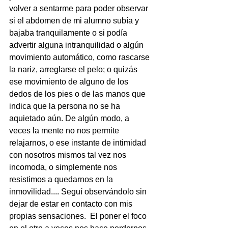
volver a sentarme para poder observar 
si el abdomen de mi alumno subía y 
bajaba tranquilamente o si podía 
advertir alguna intranquilidad o algún 
movimiento automático, como rascarse 
la nariz, arreglarse el pelo; o quizás 
ese movimiento de alguno de los 
dedos de los pies o de las manos que 
indica que la persona no se ha 
aquietado aún. De algún modo, a 
veces la mente no nos permite 
relajarnos, o ese instante de intimidad 
con nosotros mismos tal vez nos 
incomoda, o simplemente nos 
resistimos a quedarnos en la 
inmovilidad.... Seguí observándolo sin 
dejar de estar en contacto con mis 
propias sensaciones.  El poner el foco 